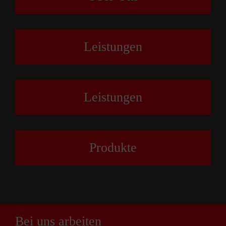
Leistungen
Leistungen
Produkte
Bei uns arbeiten