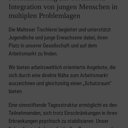
Integration von jungen Menschen in
multiplen Problemlagen
Die Malteser Tischlerei begleitet und unterstützt
Jugendliche und junge Erwachsene dabei, ihren
Platz in unserer Gesellschaft und auf dem
Arbeitsmarkt zu finden.
Wir bieten arbeitsweltlich orientierte Angebote, die
sich durch eine direkte Nähe zum Arbeitsmarkt
auszeichnen und gleichzeitig einen „Schutzraum“
bieten.
Eine sinnstiftende Tagesstruktur ermöglicht es den
Teilnehmenden, sich trotz Einschränkungen in ihren
Erkrankungen psychisch zu stabilisieren. Unser