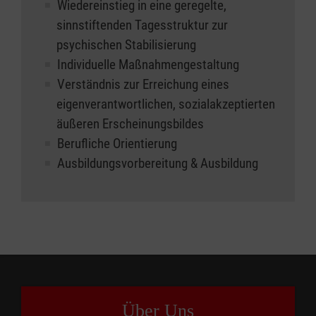
Wiedereinstieg in eine geregelte,
sinnstiftenden Tagesstruktur zur
psychischen Stabilisierung
Individuelle Maßnahmengestaltung
Verständnis zur Erreichung eines
eigenverantwortlichen, sozialakzeptierten
äußeren Erscheinungsbildes
Berufliche Orientierung
Ausbildungsvorbereitung & Ausbildung
Über Uns