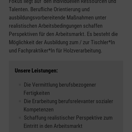
Fokus liegt auf den individuellen Ressourcen und
Talenten. Berufliche Orientierung und
ausbildungsvorbereitende Maßnahmen unter
realistischen Arbeitsbedingungen schaffen
Perspektiven für den Arbeitsmarkt. Es besteht die
Möglichkeit der Ausbildung zum / zur Tischler*In
und Fachpraktiker*In für Holzverarbeitung.
Unsere Leistungen:
Die Vermittlung berufsbezogener
Fertigkeiten
Die Erarbeitung berufsrelevanter sozialer
Kompetenzen
Schaffung realistischer Perspektive zum
Eintritt in den Arbeitsmarkt