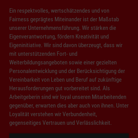
Ein respektvolles, wertschätzendes und von
Fairness geprägtes Miteinander ist der Maßstab
unserer Unternehmensführung. Wir stärken die
Eigenverantwortung, fördern Kreativität und
Eigeninitiative. Wir sind davon überzeugt, dass wir
mit unterstützenden Fort- und
Weiterbildungsangeboten sowie einer gezielten
Personalentwicklung und der Berücksichtigung der
Vereinbarkeit von Leben und Beruf auf zukünftige
Herausforderungen gut vorbereitet sind. Als
Arbeitgeberin sind wir loyal unseren Mitarbeitenden
gegenüber, erwarten dies aber auch von ihnen. Unter
Loyalität verstehen wir Verbundenheit,
gegenseitiges Vertrauen und Verlässlichkeit.