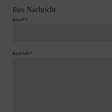
Ihre Nachricht
Betreff
*
Nachricht
*