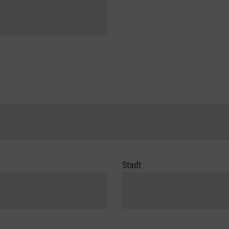
Stadt