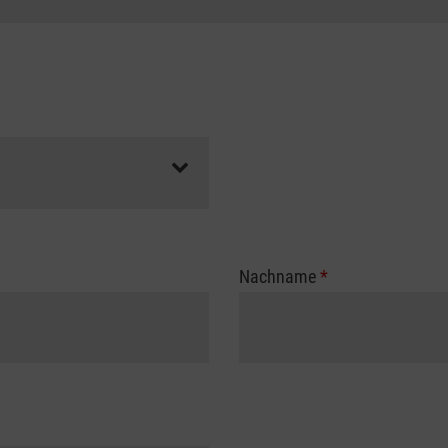
Nachname
*