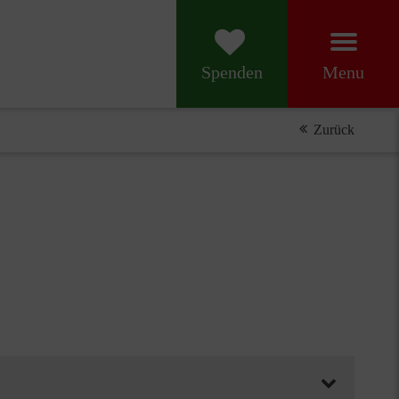
Menu
Spenden
Zurück