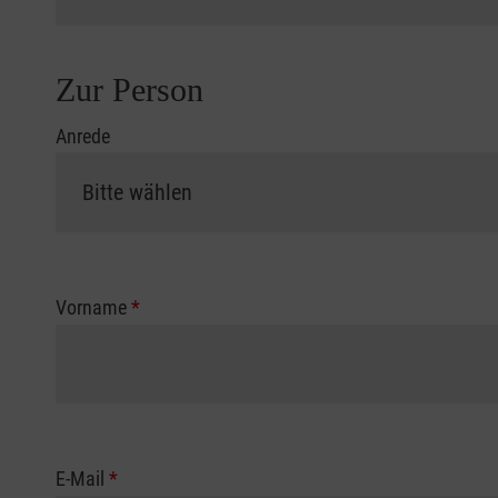
Zur Person
Anrede
Vorname
*
E-Mail
*