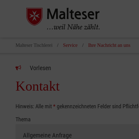
Malteser Tischlerei
Service
Ihre Nachricht an uns
Vorlesen
Kontakt
Hinweis: Alle mit
*
gekennzeichneten Felder sind Pflicht
Thema