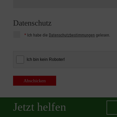
Datenschutz
*
Ich habe die
Datenschutzbestimmungen
gelesen.
Abschicken
Jetzt helfen