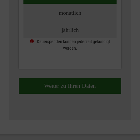
monatlich
jährlich
Dauerspenden können jederzeit gekündigt
werden.
Weiter zu Ihren Daten