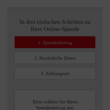
In drei einfachen Schritten zu
Ihrer Online-Spende
1. Spendenbetrag
2. Persönliche Daten
3. Zahlungsart
Bitte wählen Sie Ihren
Spendenbetrag aus.