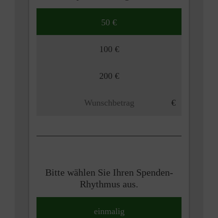
50 €
100 €
200 €
Bitte wählen Sie Ihren Spenden-
Rhythmus aus.
einmalig