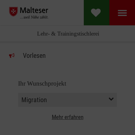
Lehr- & Trainingstischlerei
Vorlesen
Ihr Wunschprojekt
Mehr erfahren